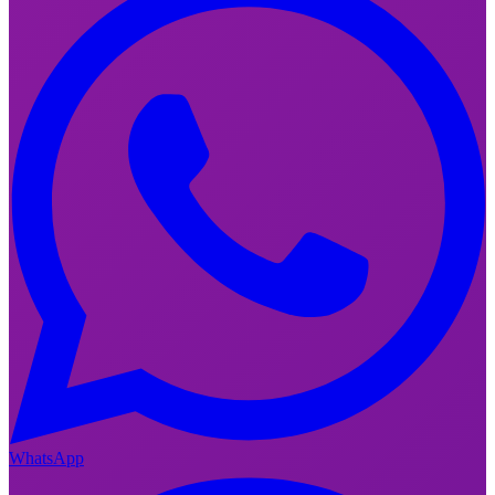
WhatsApp