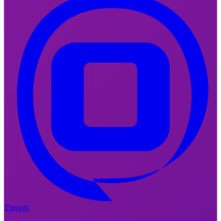
Threads