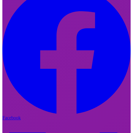
Facebook
Facebook