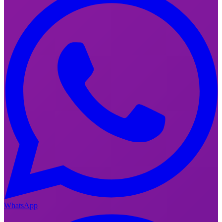
WhatsApp