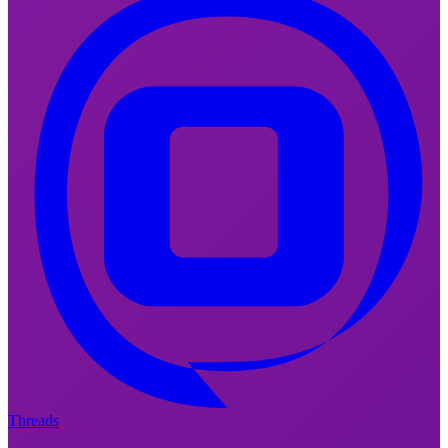
Threads