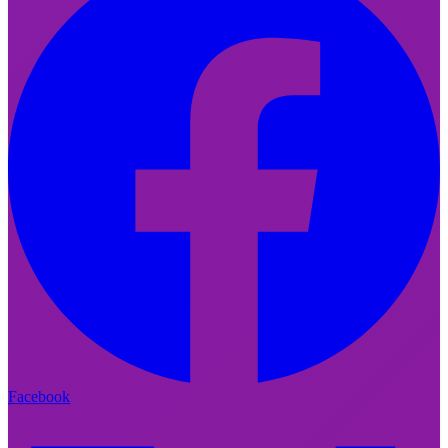
Facebook
Facebook